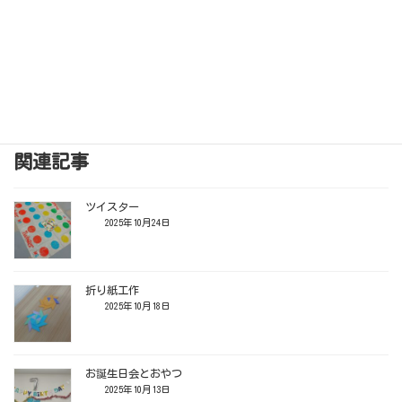
シロップを全種類混ぜてどうなるのか試したり、「寒い」と言い
ながらもおかわりをしている様子も見られました。
今後もお子さんがお誕生日を楽しく迎えられるような取り組みを
スタッフ一同行っていきたいと思います。
関連記事
ツイスター
2025年10月24日
折り紙工作
2025年10月18日
お誕生日会とおやつ
2025年10月13日