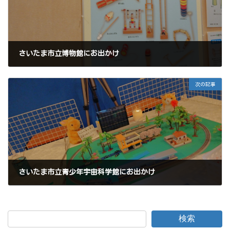
さいたま市立博物館にお出かけ
2025年9月13日
次の記事
さいたま市立青少年宇宙科学館にお出かけ
2025年9月28日
検索