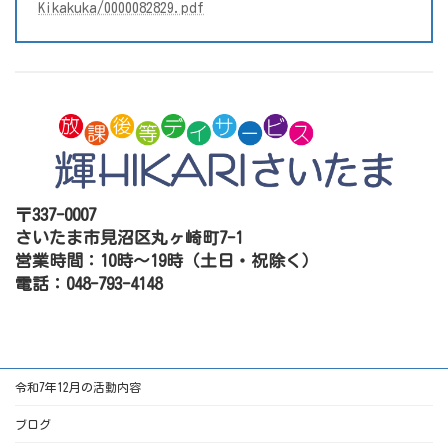
Kikakuka/0000082829.pdf
〒337-0007
さいたま市見沼区丸ヶ崎町7-1
営業時間：10時～19時（土日・祝除く）
電話：048-793-4148
令和7年12月の活動内容
ブログ