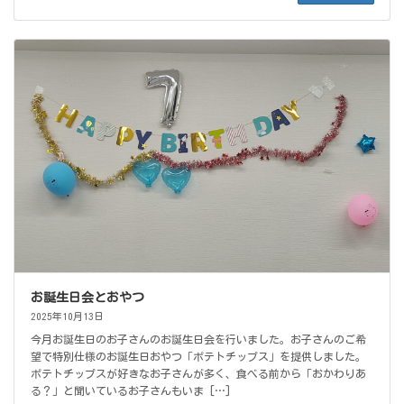
お誕生日会とおやつ
2025年10月13日
今月お誕生日のお子さんのお誕生日会を行いました。お子さんのご希
望で特別仕様のお誕生日おやつ「ポテトチップス」を提供しました。
ポテトチップスが好きなお子さんが多く、食べる前から「おかわりあ
る？」と聞いているお子さんもいま […]