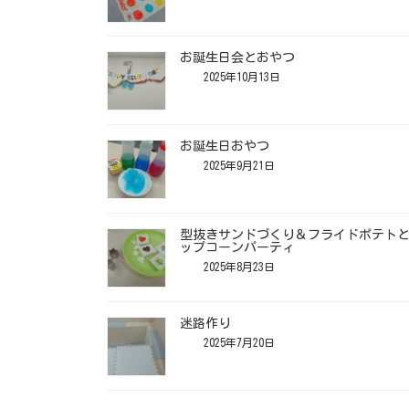
お誕生日会とおやつ
2025年10月13日
お誕生日おやつ
2025年9月21日
型抜きサンドづくり＆フライドポテト
ップコーンパーティ
2025年8月23日
迷路作り
2025年7月20日