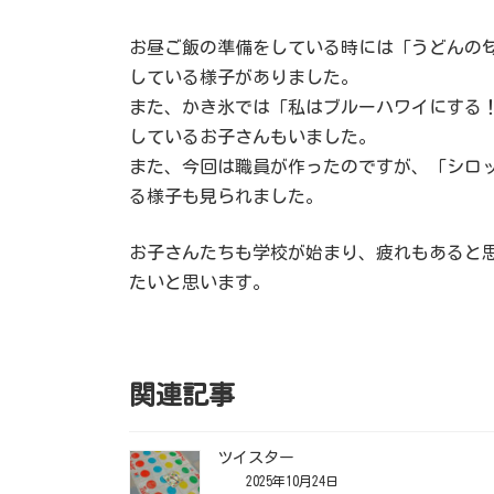
お昼ご飯の準備をしている時には「うどんの
している様子がありました。
また、かき氷では「私はブルーハワイにする
しているお子さんもいました。
また、今回は職員が作ったのですが、「シロ
る様子も見られました。
お子さんたちも学校が始まり、疲れもあると
たいと思います。
関連記事
ツイスター
2025年10月24日