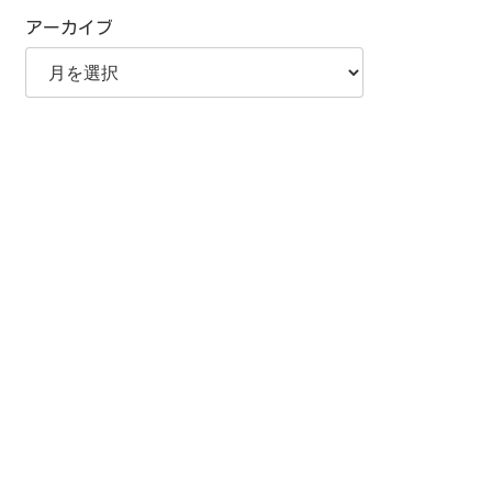
アーカイブ