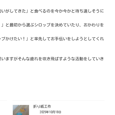
匂いがしてきた」と食べるのを今か今かと待ち遠しそうに
！」と最初から選ぶシロップを決めていたり、おかわりを
ップかけたい！」と率先してお手伝いをしようとしてくれ
思いますがそんな疲れを吹き飛ばすような活動をしていき
折り紙工作
2025年10月18日