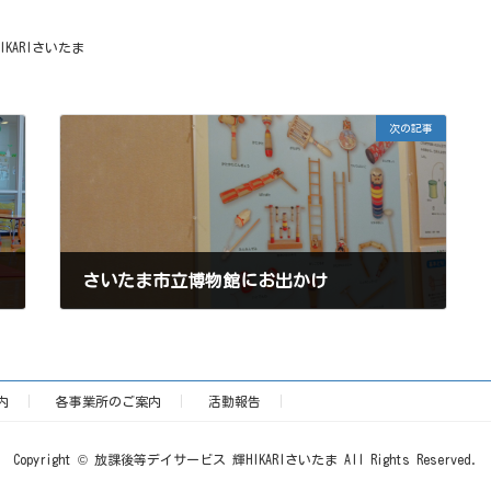
IKARIさいたま
次の記事
さいたま市立博物館にお出かけ
2025年9月13日
内
各事業所のご案内
活動報告
Copyright © 放課後等デイサービス 輝HIKARIさいたま All Rights Reserved.