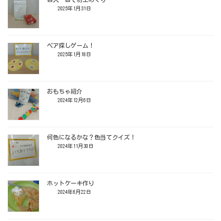
2025年1月31日
ペア探しゲーム！
2025年1月18日
おもちゃ紹介
2024年12月6日
何色になるかな？色当てクイズ！
2024年11月30日
ホットケーキ作り
2024年6月22日