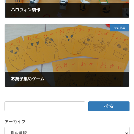
ハロウィン製作
2024年10月20日
次の記事
お菓子集めゲーム
2024年11月4日
検索
アーカイブ