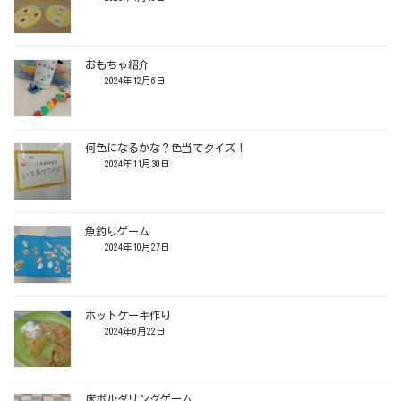
おもちゃ紹介
2024年12月6日
何色になるかな？色当てクイズ！
2024年11月30日
魚釣りゲーム
2024年10月27日
ホットケーキ作り
2024年6月22日
床ボルダリングゲーム