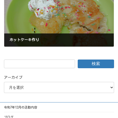
ホットケーキ作り
2024年6月22日
検索
アーカイブ
令和7年12月の活動内容
ブログ